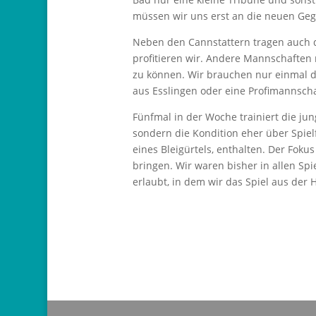
müssen wir uns erst an die neuen Geg
Neben den Cannstattern tragen auch d
profitieren wir. Andere Mannschaften
zu können. Wir brauchen nur einmal 
aus Esslingen oder eine Profimannschaf
Fünfmal in der Woche trainiert die j
sondern die Kondition eher über Spiel
eines Bleigürtels, enthalten. Der Fok
bringen. Wir waren bisher in allen Sp
erlaubt, in dem wir das Spiel aus der 