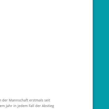
m der Mannschaft erstmals seit
em Jahr in jedem Fall der Abstieg