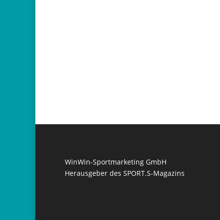
WinWin-Sportmarketing GmbH
Herausgeber des SPORT.S-Magazins