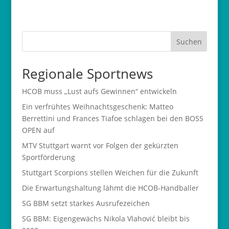
Suchen
Regionale Sportnews
HCOB muss „Lust aufs Gewinnen“ entwickeln
Ein verfrühtes Weihnachtsgeschenk: Matteo
Berrettini und Frances Tiafoe schlagen bei den BOSS
OPEN auf
MTV Stuttgart warnt vor Folgen der gekürzten
Sportförderung
Stuttgart Scorpions stellen Weichen für die Zukunft
Die Erwartungshaltung lähmt die HCOB-Handballer
SG BBM setzt starkes Ausrufezeichen
SG BBM: Eigengewächs Nikola Vlahović bleibt bis