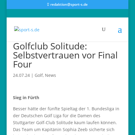
redaktion@sport-s.de
Golfclub Solitude:
Selbstvertrauen vor Final
Four
24.07.24
|
Golf
,
News
Sieg in Fürth
Besser hätte der fünfte Spieltag der 1. Bundesliga in
der Deutschen Golf Liga für die Damen des
Stuttgarter Golf-Club Solitude kaum laufen können.
Das Team um Kapitänin Sophia Zeeb sicherte sich