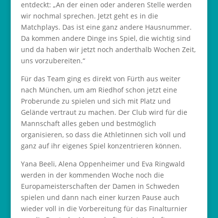
entdeckt: „An der einen oder anderen Stelle werden
wir nochmal sprechen. Jetzt geht es in die
Matchplays. Das ist eine ganz andere Hausnummer.
Da kommen andere Dinge ins Spiel, die wichtig sind
und da haben wir jetzt noch anderthalb Wochen Zeit,
uns vorzubereiten.“
Für das Team ging es direkt von Fürth aus weiter
nach München, um am Riedhof schon jetzt eine
Proberunde zu spielen und sich mit Platz und
Gelände vertraut zu machen. Der Club wird für die
Mannschaft alles geben und bestmöglich
organisieren, so dass die Athletinnen sich voll und
ganz auf ihr eigenes Spiel konzentrieren können.
Yana Beeli, Alena Oppenheimer und Eva Ringwald
werden in der kommenden Woche noch die
Europameisterschaften der Damen in Schweden
spielen und dann nach einer kurzen Pause auch
wieder voll in die Vorbereitung für das Finalturnier