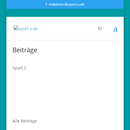
redaktion@sport-s.de
Beiträge
Sport.S
Alle Beiträge