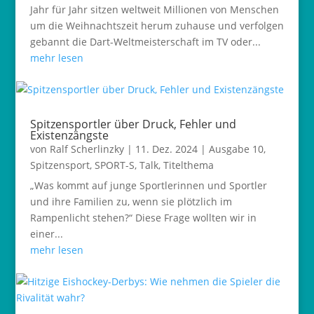
Jahr für Jahr sitzen weltweit Millionen von Menschen
um die Weihnachtszeit herum zuhause und verfolgen
gebannt die Dart-Weltmeisterschaft im TV oder...
mehr lesen
Spitzensportler über Druck, Fehler und
Existenzängste
von
Ralf Scherlinzky
|
11. Dez. 2024
|
Ausgabe 10
,
Spitzensport
,
SPORT-S
,
Talk
,
Titelthema
„Was kommt auf junge Sportlerinnen und Sportler
und ihre Familien zu, wenn sie plötzlich im
Rampenlicht stehen?“ Diese Frage wollten wir in
einer...
mehr lesen