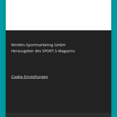
WinWin-Sportmarketing GmbH
Herausgeber des SPORT.S-Magazins
Cookie-Einstellungen