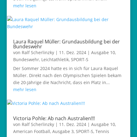
mehr lesen
Laura Raquel Müller: Grundausbildung bei der
Bundeswehr
von
Ralf Scherlinzky
|
11. Dez. 2024
|
Ausgabe 10
,
Bundeswehr
,
Leichtathletik
,
SPORT-S
Der Sommer 2024 hatte es in sich für Laura Raquel
Müller. Direkt nach den Olympischen Spielen bekam
die 20-Jährige die Nachricht, dass ein Platz in...
mehr lesen
Victoria Pohle: Ab nach Australien!!!
von
Ralf Scherlinzky
|
11. Dez. 2024
|
Ausgabe 10
,
American Football
,
Ausgabe 3
,
SPORT-S
,
Tennis