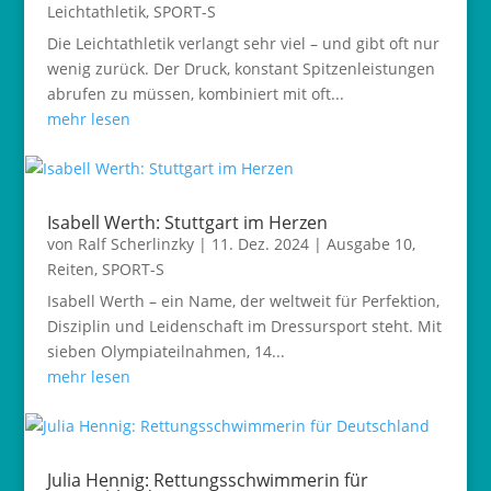
Leichtathletik
,
SPORT-S
Die Leichtathletik verlangt sehr viel – und gibt oft nur
wenig zurück. Der Druck, konstant Spitzenleistungen
abrufen zu müssen, kombiniert mit oft...
mehr lesen
Isabell Werth: Stuttgart im Herzen
von
Ralf Scherlinzky
|
11. Dez. 2024
|
Ausgabe 10
,
Reiten
,
SPORT-S
Isabell Werth – ein Name, der weltweit für Perfektion,
Disziplin und Leidenschaft im Dressursport steht. Mit
sieben Olympiateilnahmen, 14...
mehr lesen
Julia Hennig: Rettungsschwimmerin für