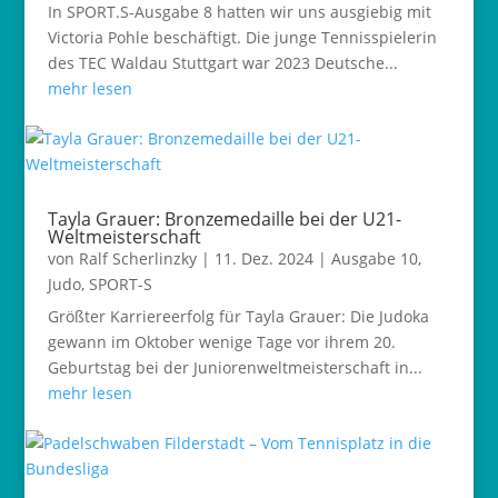
In SPORT.S-Ausgabe 8 hatten wir uns ausgiebig mit
Victoria Pohle beschäftigt. Die junge Tennisspielerin
des TEC Waldau Stuttgart war 2023 Deutsche...
mehr lesen
Tayla Grauer: Bronzemedaille bei der U21-
Weltmeisterschaft
von
Ralf Scherlinzky
|
11. Dez. 2024
|
Ausgabe 10
,
Judo
,
SPORT-S
Größter Karriereerfolg für Tayla Grauer: Die Judoka
gewann im Oktober wenige Tage vor ihrem 20.
Geburtstag bei der Juniorenweltmeisterschaft in...
mehr lesen