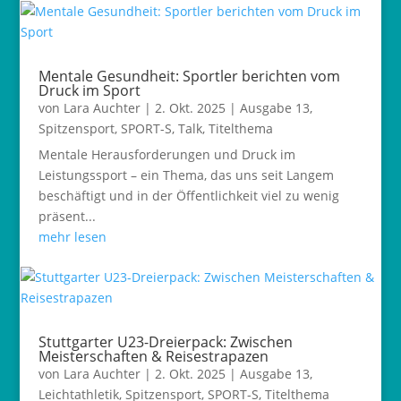
Mentale Gesundheit: Sportler berichten vom
Druck im Sport
von
Lara Auchter
|
2. Okt. 2025
|
Ausgabe 13
,
Spitzensport
,
SPORT-S
,
Talk
,
Titelthema
Mentale Herausforderungen und Druck im
Leistungssport – ein Thema, das uns seit Langem
beschäftigt und in der Öffentlichkeit viel zu wenig
präsent...
mehr lesen
Stuttgarter U23-Dreierpack: Zwischen
Meisterschaften & Reisestrapazen
von
Lara Auchter
|
2. Okt. 2025
|
Ausgabe 13
,
Leichtathletik
,
Spitzensport
,
SPORT-S
,
Titelthema