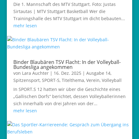
Die 1. Mannschaft des MTV Stuttgart. Foto: Justas
Sirtautas | MTV Stuttgart Basketball Wer die
Trainingshalle des MTV Stuttgart im dicht bebauten...
mehr lesen
Binder Blaubären TSV Flacht: In der Volleyball-
Bundesliga angekommen
von
Lara Auchter
|
16. Dez. 2025
|
Ausgabe 14
,
Spitzensport
,
SPORT-S
,
Titelthema
,
Verein
,
Volleyball
In SPORT.S 12 hatten wir über die Geschichte eines
„Gallischen Dorfs“ berichtet, dessen Volleyballerinnen
sich innerhalb von drei Jahren von der...
mehr lesen