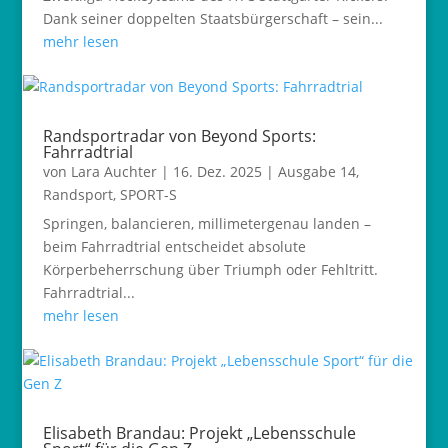
Dank seiner doppelten Staatsbürgerschaft – sein...
mehr lesen
Randsportradar von Beyond Sports:
Fahrradtrial
von
Lara Auchter
|
16. Dez. 2025
|
Ausgabe 14
,
Randsport
,
SPORT-S
Springen, balancieren, millimetergenau landen –
beim Fahrradtrial entscheidet absolute
Körperbeherrschung über Triumph oder Fehltritt.
Fahrradtrial...
mehr lesen
Elisabeth Brandau: Projekt „Lebensschule