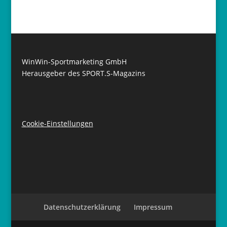
WinWin-Sportmarketing GmbH
Herausgeber des SPORT.S-Magazins
Cookie-Einstellungen
Datenschutzerklärung
Impressum