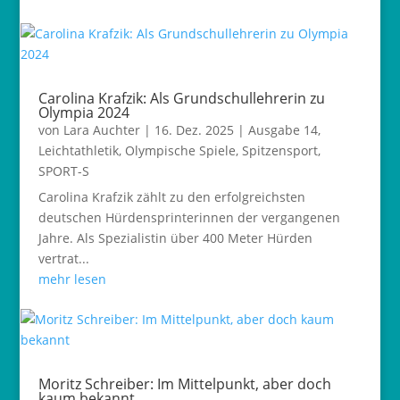
Carolina Krafzik: Als Grundschullehrerin zu
Olympia 2024
von
Lara Auchter
|
16. Dez. 2025
|
Ausgabe 14
,
Leichtathletik
,
Olympische Spiele
,
Spitzensport
,
SPORT-S
Carolina Krafzik zählt zu den erfolgreichsten
deutschen Hürdensprinterinnen der vergangenen
Jahre. Als Spezialistin über 400 Meter Hürden
vertrat...
mehr lesen
Moritz Schreiber: Im Mittelpunkt, aber doch
kaum bekannt