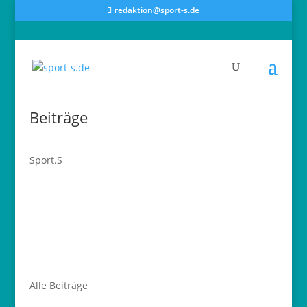
redaktion@sport-s.de
Beiträge
Sport.S
Alle Beiträge