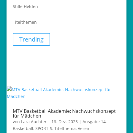
Stille Helden
Titelthemen
Trending
MTV Basketball Akademie: Nachwuchskonzept
für Mädchen
von
Lara Auchter
|
16. Dez. 2025
|
Ausgabe 14
,
Basketball
,
SPORT-S
,
Titelthema
,
Verein