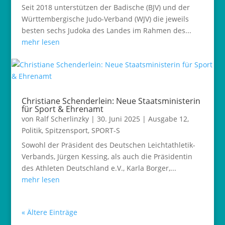
Seit 2018 unterstützen der Badische (BJV) und der
Württembergische Judo-Verband (WJV) die jeweils
besten sechs Judoka des Landes im Rahmen des...
mehr lesen
Christiane Schenderlein: Neue Staatsministerin
für Sport & Ehrenamt
von
Ralf Scherlinzky
|
30. Juni 2025
|
Ausgabe 12
,
Politik
,
Spitzensport
,
SPORT-S
Sowohl der Präsident des Deutschen Leichtathletik-
Verbands, Jürgen Kessing, als auch die Präsidentin
des Athleten Deutschland e.V., Karla Borger,...
mehr lesen
« Ältere Einträge