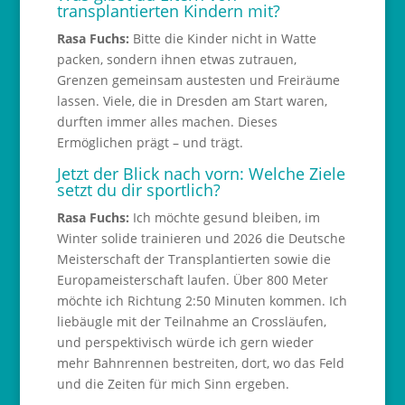
transplantierten Kindern mit?
Rasa Fuchs:
Bitte die Kinder nicht in Watte
packen, sondern ihnen etwas zutrauen,
Grenzen gemeinsam austesten und Freiräume
lassen. Viele, die in Dresden am Start waren,
durften immer alles machen. Dieses
Ermöglichen prägt – und trägt.
Jetzt der Blick nach vorn: Welche Ziele
setzt du dir sportlich?
Rasa Fuchs:
Ich möchte gesund bleiben, im
Winter solide trainieren und 2026 die Deutsche
Meisterschaft der Transplantierten sowie die
Europameisterschaft laufen. Über 800 Meter
möchte ich Richtung 2:50 Minuten kommen. Ich
liebäugle mit der Teilnahme an Crossläufen,
und perspektivisch würde ich gern wieder
mehr Bahnrennen bestreiten, dort, wo das Feld
und die Zeiten für mich Sinn ergeben.