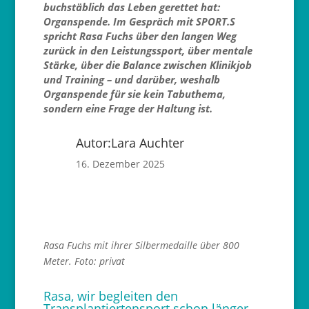
buchstäblich das Leben gerettet hat:
Organspende. Im Gespräch mit SPORT.S
spricht Rasa Fuchs über den langen Weg
zurück in den Leistungssport, über mentale
Stärke, über die Balance zwischen Klinikjob
und Training – und darüber, weshalb
Organspende für sie kein Tabuthema,
sondern eine Frage der Haltung ist.
Autor:
Lara Auchter
16. Dezember 2025
Rasa Fuchs mit ihrer Silbermedaille über 800
Meter. Foto: privat
Rasa, wir begleiten den
Transplantiertensport schon länger