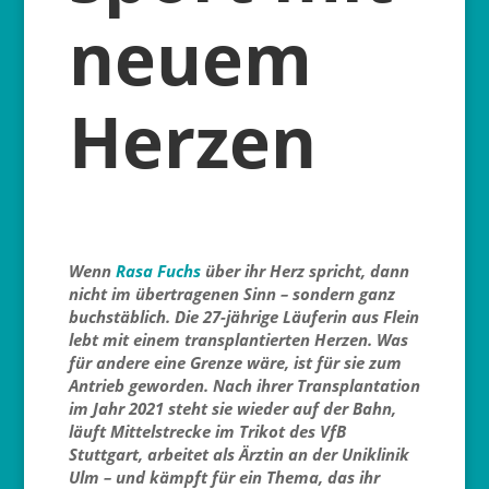
neuem
Herzen
Wenn
Rasa Fuchs
über ihr Herz spricht, dann
nicht im übertragenen Sinn – sondern ganz
buchstäblich. Die 27-jährige Läuferin aus Flein
lebt mit einem transplantierten Herzen. Was
für andere eine Grenze wäre, ist für sie zum
Antrieb geworden. Nach ihrer Transplantation
im Jahr 2021 steht sie wieder auf der Bahn,
läuft Mittelstrecke im Trikot des VfB
Stuttgart, arbeitet als Ärztin an der Uniklinik
Ulm – und kämpft für ein Thema, das ihr