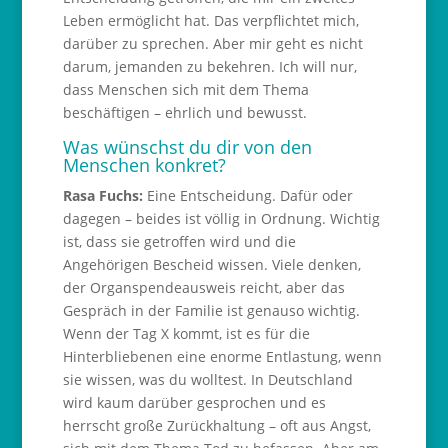
Leben ermöglicht hat. Das verpflichtet mich,
darüber zu sprechen. Aber mir geht es nicht
darum, jemanden zu bekehren. Ich will nur,
dass Menschen sich mit dem Thema
beschäftigen – ehrlich und bewusst.
Was wünschst du dir von den
Menschen konkret?
Rasa Fuchs:
Eine Entscheidung. Dafür oder
dagegen – beides ist völlig in Ordnung. Wichtig
ist, dass sie getroffen wird und die
Angehörigen Bescheid wissen. Viele denken,
der Organspendeausweis reicht, aber das
Gespräch in der Familie ist genauso wichtig.
Wenn der Tag X kommt, ist es für die
Hinterbliebenen eine enorme Entlastung, wenn
sie wissen, was du wolltest. In Deutschland
wird kaum darüber gesprochen und es
herrscht große Zurückhaltung – oft aus Angst,