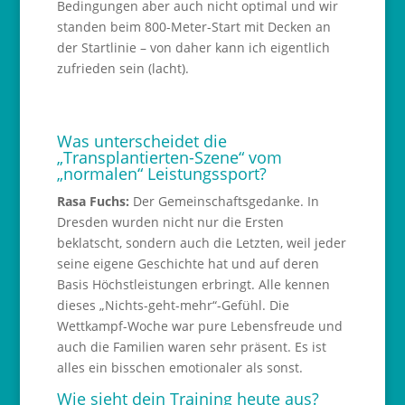
Bedingungen aber auch nicht optimal und wir
standen beim 800-Meter-Start mit Decken an
der Startlinie – von daher kann ich eigentlich
zufrieden sein (lacht).
Was unterscheidet die
„Transplantierten-Szene“ vom
„normalen“ Leistungssport?
Rasa Fuchs:
Der Gemeinschaftsgedanke. In
Dresden wurden nicht nur die Ersten
beklatscht, sondern auch die Letzten, weil jeder
seine eigene Geschichte hat und auf deren
Basis Höchstleistungen erbringt. Alle kennen
dieses „Nichts-geht-mehr“-Gefühl. Die
Wettkampf-Woche war pure Lebensfreude und
auch die Familien waren sehr präsent. Es ist
alles ein bisschen emotionaler als sonst.
Wie sieht dein Training heute aus?