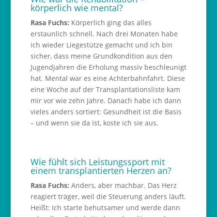
körperlich wie mental?
Rasa Fuchs:
Körperlich ging das alles
erstaunlich schnell. Nach drei Monaten habe
ich wieder Liegestütze gemacht und ich bin
sicher, dass meine Grundkondition aus den
Jugendjahren die Erholung massiv beschleunigt
hat. Mental war es eine Achterbahnfahrt. Diese
eine Woche auf der Transplantationsliste kam
mir vor wie zehn Jahre. Danach habe ich dann
vieles anders sortiert: Gesundheit ist die Basis
– und wenn sie da ist, koste ich sie aus.
Wie fühlt sich Leistungssport mit
einem transplantierten Herzen an?
Rasa Fuchs:
Anders, aber machbar. Das Herz
reagiert träger, weil die Steuerung anders läuft.
Heißt: Ich starte behutsamer und werde dann