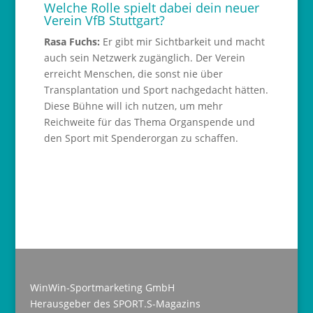
Welche Rolle spielt dabei dein neuer
Verein VfB Stuttgart?
Rasa Fuchs:
Er gibt mir Sichtbarkeit und macht
auch sein Netzwerk zugänglich. Der Verein
erreicht Menschen, die sonst nie über
Transplantation und Sport nachgedacht hätten.
Diese Bühne will ich nutzen, um mehr
Reichweite für das Thema Organspende und
den Sport mit Spenderorgan zu schaffen.
WinWin-Sportmarketing GmbH
Herausgeber des SPORT.S-Magazins