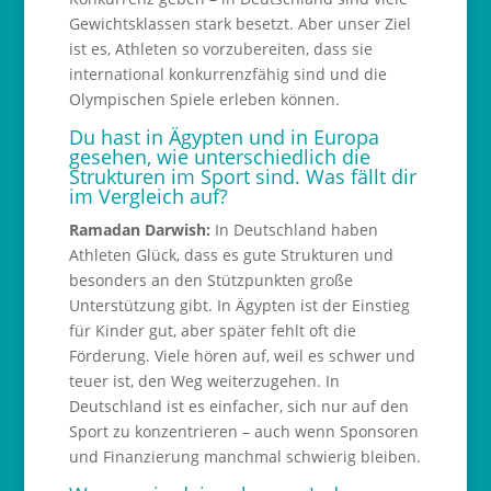
Gewichtsklassen stark besetzt. Aber unser Ziel
ist es, Athleten so vorzubereiten, dass sie
international konkurrenzfähig sind und die
Olympischen Spiele erleben können.
Du hast in Ägypten und in Europa
gesehen, wie unterschiedlich die
Strukturen im Sport sind. Was fällt dir
im Vergleich auf?
Ramadan Darwish:
In Deutschland haben
Athleten Glück, dass es gute Strukturen und
besonders an den Stützpunkten große
Unterstützung gibt. In Ägypten ist der Einstieg
für Kinder gut, aber später fehlt oft die
Förderung. Viele hören auf, weil es schwer und
teuer ist, den Weg weiterzugehen. In
Deutschland ist es einfacher, sich nur auf den
Sport zu konzentrieren – auch wenn Sponsoren
und Finanzierung manchmal schwierig bleiben.