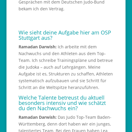
Gesprächen mit dem Deutschen Judo-Bund
bekam ich den Vertrag.
Wie sieht deine Aufgabe hier am OSP
Stuttgart aus?
Ramadan Darwish:
Ich arbeite mit dem
Nachwuchs und den Athleten aus dem Top-
Team. Ich schreibe Trainingspläne und betreue
die Judoka – auch auf Lehrgängen. Meine
Aufgabe ist es, Strukturen zu schaffen, Athleten
systematisch aufzubauen und sie Schritt für
Schritt an die Weltspitze heranzuführen.
Welche Talente betreust du aktuell
besonders intensiv und wie schätzt
du den Nachwuchs ein?
Ramadan Darwish:
Das Judo Top-Team Baden-
Württemberg, denn dort haben wir ein junges,
talentiertes Team. Bei den Frauen haben Lea