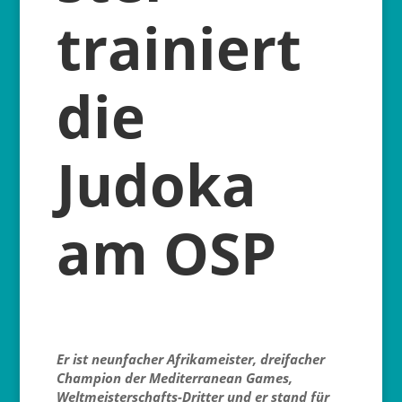
trainiert
die
Judoka
am OSP
Er ist neunfacher Afrikameister, dreifacher
Champion der Mediterranean Games,
Weltmeisterschafts-Dritter und er stand für