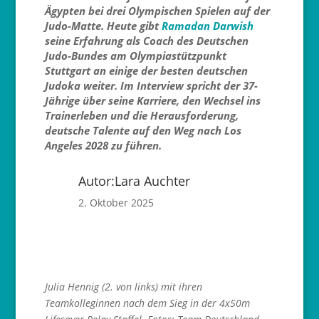
Ägypten bei drei Olympischen Spielen auf der
Judo-Matte. Heute gibt
Ramadan Darwish
seine Erfahrung als Coach des Deutschen
Judo-Bundes am Olympiastützpunkt
Stuttgart an einige der besten deutschen
Judoka weiter. Im Interview spricht der 37-
Jährige über seine Karriere, den Wechsel ins
Trainerleben und die Herausforderung,
deutsche Talente auf den Weg nach Los
Angeles 2028 zu führen.
Autor:
Lara Auchter
2. Oktober 2025
Julia Hennig (2. von links) mit ihren
Teamkolleginnen nach dem Sieg in der 4x50m