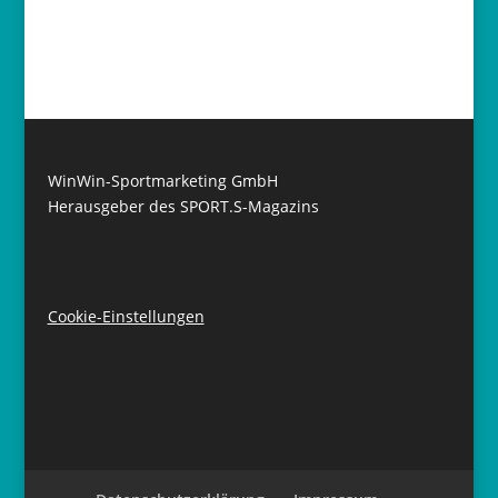
WinWin-Sportmarketing GmbH
Herausgeber des SPORT.S-Magazins
Cookie-Einstellungen