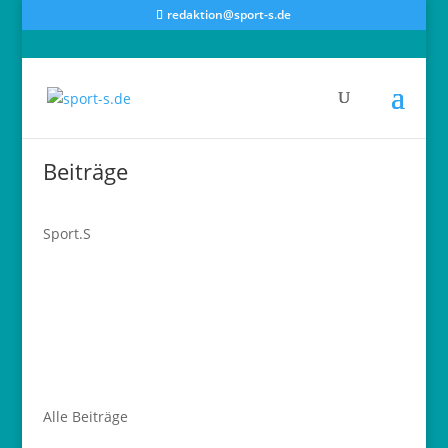
redaktion@sport-s.de
Beiträge
Sport.S
Alle Beiträge