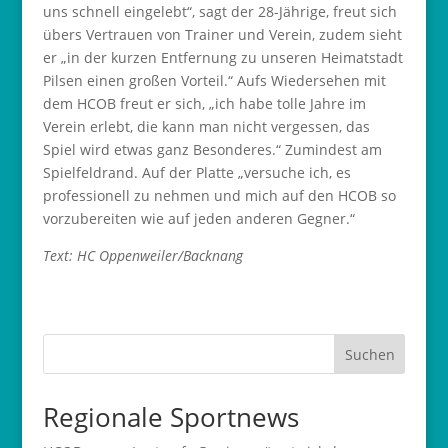
uns schnell eingelebt“, sagt der 28-Jährige, freut sich
übers Vertrauen von Trainer und Verein, zudem sieht
er „in der kurzen Entfernung zu unseren Heimatstadt
Pilsen einen großen Vorteil.“ Aufs Wiedersehen mit
dem HCOB freut er sich, „ich habe tolle Jahre im
Verein erlebt, die kann man nicht vergessen, das
Spiel wird etwas ganz Besonderes.“ Zumindest am
Spielfeldrand. Auf der Platte „versuche ich, es
professionell zu nehmen und mich auf den HCOB so
vorzubereiten wie auf jeden anderen Gegner.“
Text: HC Oppenweiler/Backnang
Suchen
Regionale Sportnews