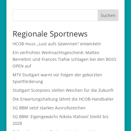
Suchen
Regionale Sportnews
HCOB muss „Lust aufs Gewinnen“ entwickeln
Ein verfrühtes Weihnachtsgeschenk: Matteo
Berrettini und Frances Tiafoe schlagen bei den BOSS
OPEN auf
MTV Stuttgart warnt vor Folgen der gekürzten
Sportförderung
Stuttgart Scorpions stellen Weichen für die Zukunft
Die Erwartungshaltung lähmt die HCOB-Handballer
SG BBM setzt starkes Ausrufezeichen
SG BBM: Eigengewächs Nikola Vlahović bleibt bis
2028