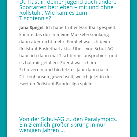
Du hast in deiner Jugend auch andere
Sportarten betrieben – mit und ohne
Rollstuhl. Wie kam es zum
Tischtennis?
Jana Spegel:
Ich habe früher Handball gespielt,
konnte das durch meine Muskelerkrankung
dann aber nicht mehr. Parallel war ich beim
Rollstuhl-Basketball aktiv. Über eine Schul-AG
habe ich dann mal Tischtennis ausprobiert und
es hat mir gefallen. Zuerst war ich im
Schulverein und bin letztes Jahr dann nach
Frickenhausen gewechselt, wo ich jetzt in der
zweiten Rollstuhl-Bundesliga spiele.
Von der Schul-AG zu den Paralympics.
Ein ziemlich großer Sprung in nur
wenigen Jahren …