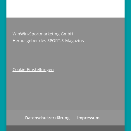
WinWin-Sportmarketing GmbH
Herausgeber des SPORT.S-Magazins
Cookie-Einstellungen
Datenschutzerklärung
Impressum