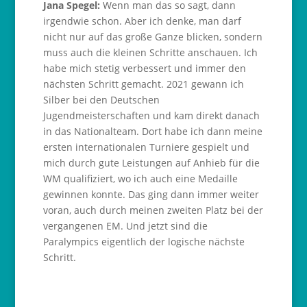
Jana Spegel:
Wenn man das so sagt, dann
irgendwie schon. Aber ich denke, man darf
nicht nur auf das große Ganze blicken, sondern
muss auch die kleinen Schritte anschauen. Ich
habe mich stetig verbessert und immer den
nächsten Schritt gemacht. 2021 gewann ich
Silber bei den Deutschen
Jugendmeisterschaften und kam direkt danach
in das Nationalteam. Dort habe ich dann meine
ersten internationalen Turniere gespielt und
mich durch gute Leistungen auf Anhieb für die
WM qualifiziert, wo ich auch eine Medaille
gewinnen konnte. Das ging dann immer weiter
voran, auch durch meinen zweiten Platz bei der
vergangenen EM. Und jetzt sind die
Paralympics eigentlich der logische nächste
Schritt.