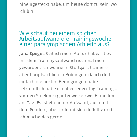
hineingesteckt habe, um heute dort zu sein, wo
ich bin.
Wie schaut bei einem solchen
Arbeitsaufwand die Trainingswoche
einer paralympischen Athletin aus?
Jana Spegel:
Seit ich mein Abitur habe, ist es
mit dem Trainingsaufwand nochmal mehr
geworden. Ich wohne in Stuttgart, trainiere
aber hauptsächlich in Böblingen, da ich dort
einfach die besten Bedingungen habe.
Letztendlich habe ich aber jeden Tag Training –
vor den Spielen sogar teilweise zwei Einheiten
am Tag. Es ist ein hoher Aufwand, auch mit
dem Pendeln, aber er lohnt sich definitiv und
ich mache das gerne.