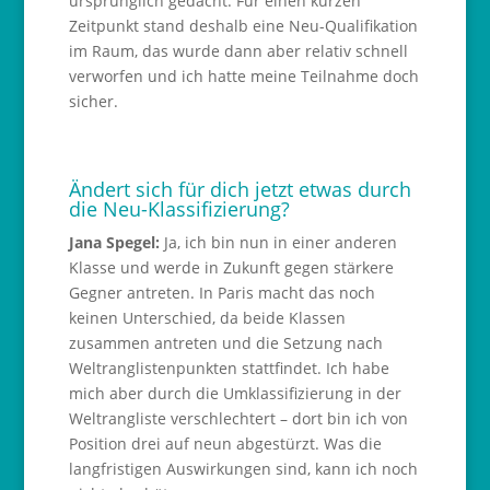
ursprünglich gedacht. Für einen kurzen
Zeitpunkt stand deshalb eine Neu-Qualifikation
im Raum, das wurde dann aber relativ schnell
verworfen und ich hatte meine Teilnahme doch
sicher.
Ändert sich für dich jetzt etwas durch
die Neu-Klassifizierung?
Jana Spegel:
Ja, ich bin nun in einer anderen
Klasse und werde in Zukunft gegen stärkere
Gegner antreten. In Paris macht das noch
keinen Unterschied, da beide Klassen
zusammen antreten und die Setzung nach
Weltranglistenpunkten stattfindet. Ich habe
mich aber durch die Umklassifizierung in der
Weltrangliste verschlechtert – dort bin ich von
Position drei auf neun abgestürzt. Was die
langfristigen Auswirkungen sind, kann ich noch