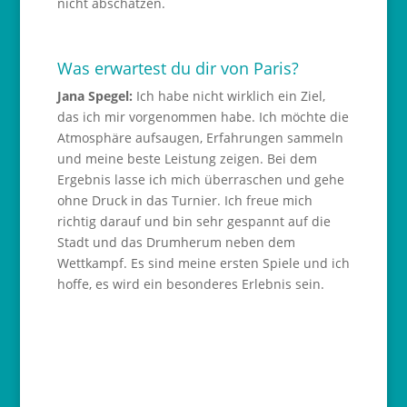
nicht abschätzen.
Was erwartest du dir von Paris?
Jana Spegel:
Ich habe nicht wirklich ein Ziel,
das ich mir vorgenommen habe. Ich möchte die
Atmosphäre aufsaugen, Erfahrungen sammeln
und meine beste Leistung zeigen. Bei dem
Ergebnis lasse ich mich überraschen und gehe
ohne Druck in das Turnier. Ich freue mich
richtig darauf und bin sehr gespannt auf die
Stadt und das Drumherum neben dem
Wettkampf. Es sind meine ersten Spiele und ich
hoffe, es wird ein besonderes Erlebnis sein.