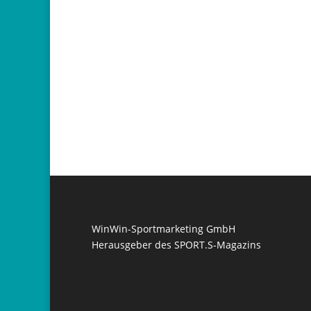
WinWin-Sportmarketing GmbH
Herausgeber des SPORT.S-Magazins