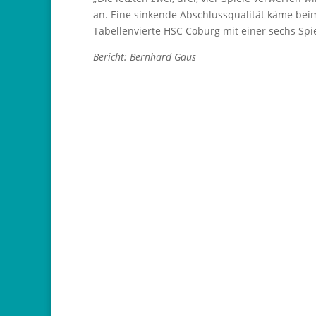
an. Eine sinkende Abschlussqualität käme bei
Tabellenvierte HSC Coburg mit einer sechs Spi
Bericht: Bernhard Gaus