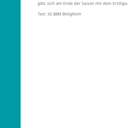
gibt, sich am Ende der Saison mit dem Erstliga
Text: SG BBM Bietigheim