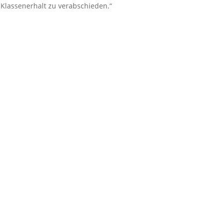
-Klassenerhalt zu verabschieden.“