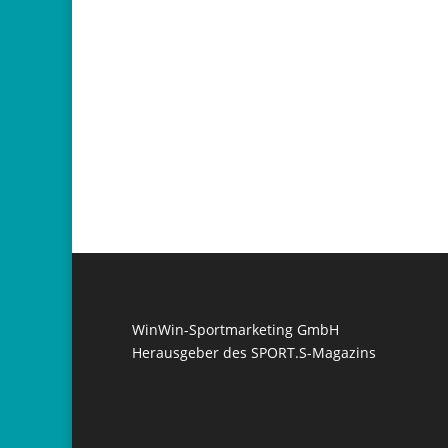
WinWin-Sportmarketing GmbH
Herausgeber des SPORT.S-Magazins