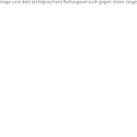
geinlage und dem (erfolgreichen) Rettungsversuch gegen einen lang