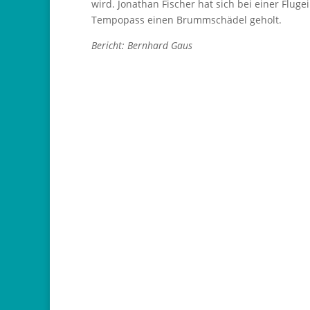
wird. Jonathan Fischer hat sich bei einer Flu
Tempopass einen Brummschädel geholt.
Bericht: Bernhard Gaus