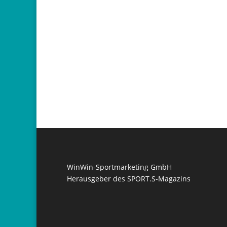
WinWin-Sportmarketing GmbH
Herausgeber des SPORT.S-Magazins