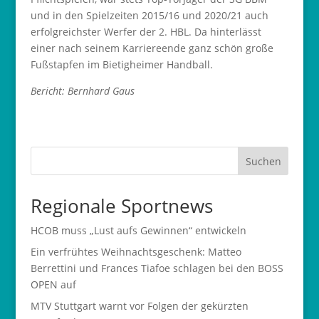
und in den Spielzeiten 2015/16 und 2020/21 auch
erfolgreichster Werfer der 2. HBL. Da hinterlässt
einer nach seinem Karriereende ganz schön große
Fußstapfen im Bietigheimer Handball.
Bericht: Bernhard Gaus
Suchen
Regionale Sportnews
HCOB muss „Lust aufs Gewinnen“ entwickeln
Ein verfrühtes Weihnachtsgeschenk: Matteo
Berrettini und Frances Tiafoe schlagen bei den BOSS
OPEN auf
MTV Stuttgart warnt vor Folgen der gekürzten