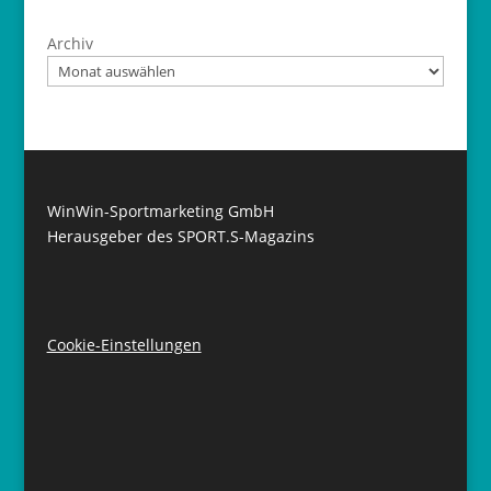
Archiv
WinWin-Sportmarketing GmbH
Herausgeber des SPORT.S-Magazins
Cookie-Einstellungen