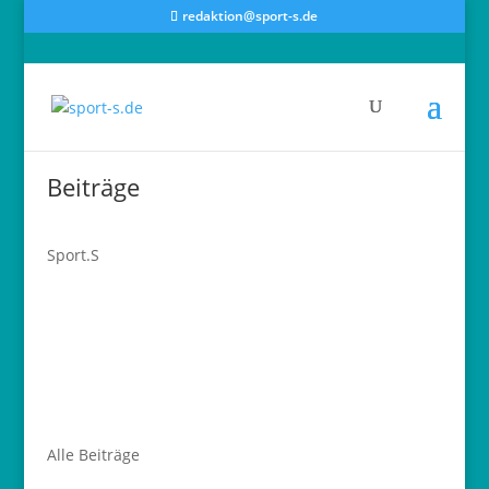
redaktion@sport-s.de
Beiträge
Sport.S
Alle Beiträge