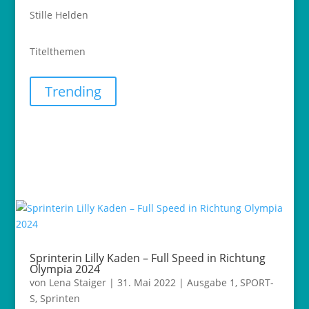
Stille Helden
Titelthemen
Trending
Sprinterin Lilly Kaden – Full Speed in Richtung
Olympia 2024
von
Lena Staiger
|
31. Mai 2022
|
Ausgabe 1
,
SPORT-
S
,
Sprinten