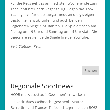
Für die Reds geht es am nächsten Wochenende zum
Tabellenführer nach Regensburg. Gegen das Top-
Team gilt es für die Stuttgart Reds an die gezeigten
Leistungen anzuknüpfen und auch bei den
Legionären Siege einzufahren. Die Spiele finden am
Freitag um 19 Uhr und Samstag um 14 Uhr statt. Die
Legionäre zeigen beide Spiele live bei YouTube.
Text: Stuttgart Reds
Suchen
Regionale Sportnews
HCOB muss „Lust aufs Gewinnen“ entwickeln
Ein verfrühtes Weihnachtsgeschenk: Matteo
Berrettini und Frances Tiafoe schlagen bei den BOSS