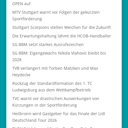
OPEN auf
MTV Stuttgart warnt vor Folgen der gekürzten
Sportförderung
Stuttgart Scorpions stellen Weichen für die Zukunft
Die Erwartungshaltung lähmt die HCOB-Handballer
SG BBM setzt starkes Ausrufezeichen
SG BBM: Eigengewächs Nikola Vlahović bleibt bis
2028
TVB verlängert mit Torben Matzken und Max
Heydecke
Rückzug der Standardformation des 1. TC
Ludwigsburg aus dem Wettkampfbetrieb
TVC warnt vor drastischen Auswirkungen von
Kürzungen in der Sportförderung
Heilbronn wird Gastgeber für das Finale der Lidl
Deutschland Tour 2026